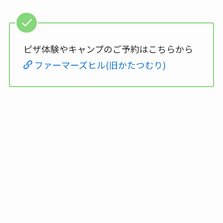
ピザ体験やキャンプのご予約はこちらから
ファーマーズヒル(旧かたつむり)