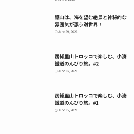
鋸山は、海を望む絶景と神秘的な
雰囲気が漂う別世界！
June 29, 2021
房総里山トロッコで楽しむ、小湊
鐵道のんびり旅。#2
June 15, 2021
房総里山トロッコで楽しむ、小湊
鐵道のんびり旅。#1
June 15, 2021