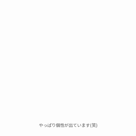
やっぱり個性が出ています(笑)