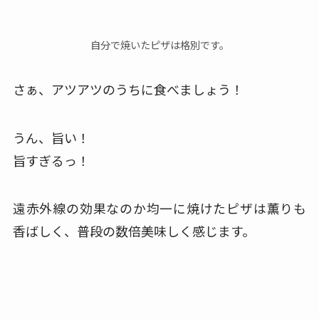
自分で焼いたピザは格別です。
さぁ、アツアツのうちに食べましょう！
うん、旨い！
旨すぎるっ！
遠赤外線の効果なのか均一に焼けたピザは薫りも
香ばしく、普段の数倍美味しく感じます。