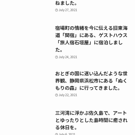
ねました。
July 27, 2021
宿場町の情緒を今に伝える旧東海
道「関宿」にある、ゲストハウス
「旅人宿石垣屋」に宿泊しまし
た。
July 24, 2021
おとぎの国に迷い込んだような世
界観、静岡県浜松市にある「ぬく
もりの森」に行ってきました。
July 22, 2021
三河湾に浮かぶ佐久島で、アート
とゆったりとした島時間に癒され
る休日を。
July 6, 2021