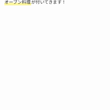
オーブン料理
が付いてきます！