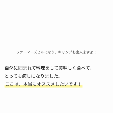
ファーマーズヒルになり、キャンプも出来ますよ！
自然に囲まれて料理をして美味しく食べて、
とっても癒しになりました。
ここは、本当にオススメしたいです！