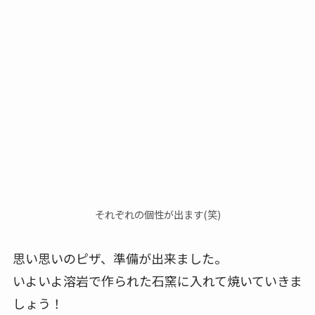
それぞれの個性が出ます(笑)
思い思いのピザ、準備が出来ました。
いよいよ溶岩で作られた石窯に入れて焼いていきま
しょう！