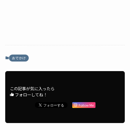
おでかけ
この記事が気に入ったら
フォローしてね！
Follow Me