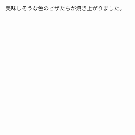
美味しそうな色のピザたちが焼き上がりました。