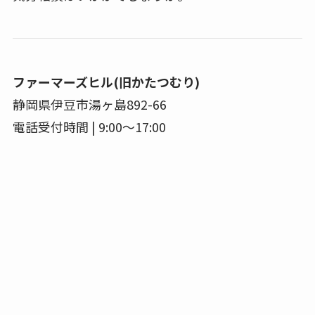
ファーマーズヒル(旧かたつむり)
静岡県伊豆市湯ヶ島892-66
電話受付時間 | 9:00～17:00