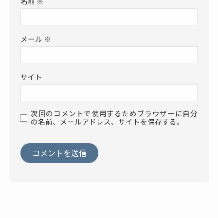
名前
※
メール
※
サイト
次回のコメントで使用するためブラウザーに自分
の名前、メールアドレス、サイトを保存する。