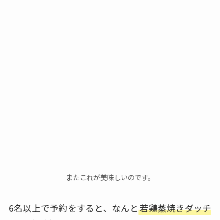
またこれが美味しいのです。
6名以上で予約をすると、なんと
若鶏蒸焼きダッチ