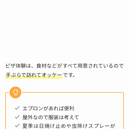
ピザ体験は、食材などがすべて用意されているので
手ぶらで訪れてオッケー
です。
エプロンがあれば便利
屋外なので服装は考えて
夏季は日焼け止めや虫除けスプレーが