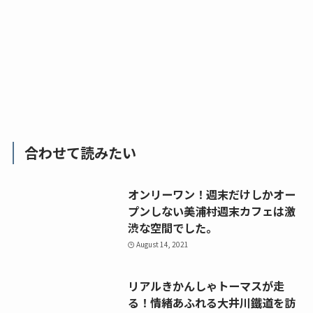
合わせて読みたい
オンリーワン！週末だけしかオー
プンしない美浦村週末カフェは激
渋な空間でした。
August 14, 2021
リアルきかんしゃトーマスが走
る！情緒あふれる大井川鐵道を訪