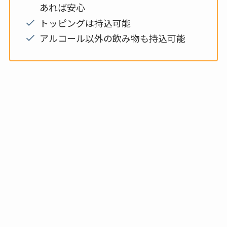
あれば安心
トッピングは持込可能
アルコール以外の飲み物も持込可能