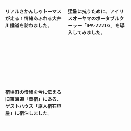
リアルきかんしゃトーマス
猛暑に抗うために、アイリ
が走る！情緒あふれる大井
スオーヤマのポータブルク
川鐵道を訪ねました。
ーラー「IPA-2221G」を導
入してみました。
宿場町の情緒を今に伝える
旧東海道「関宿」にある、
ゲストハウス「旅人宿石垣
屋」に宿泊しました。