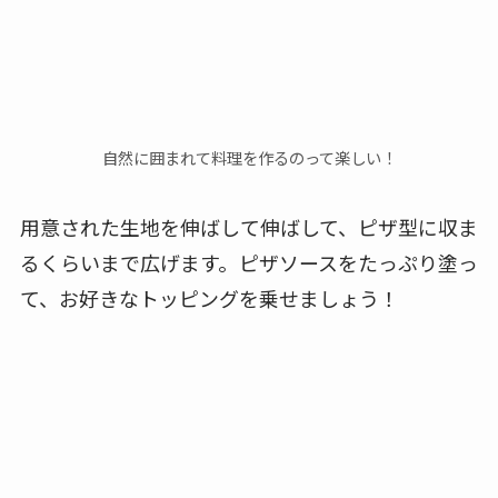
自然に囲まれて料理を作るのって楽しい！
用意された生地を伸ばして伸ばして、ピザ型に収ま
るくらいまで広げます。
ピザソースをたっぷり塗っ
て、お好きなトッピングを乗せましょう！