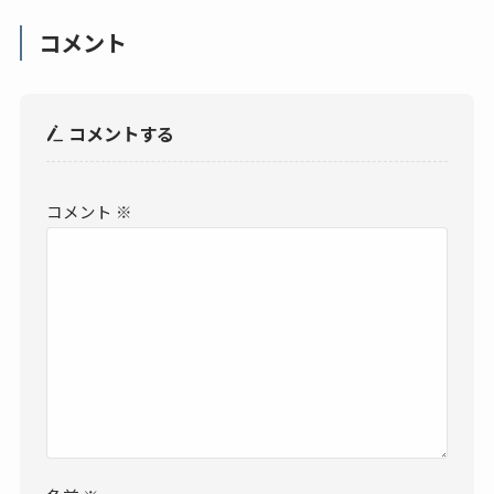
コメント
コメントする
コメント
※