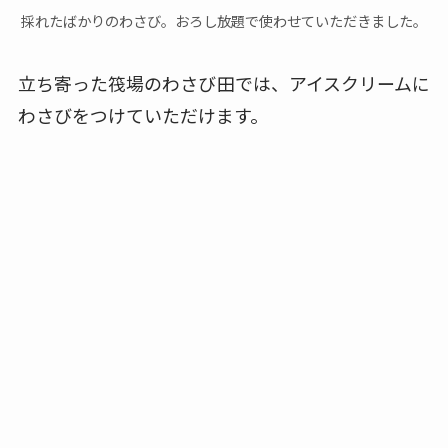
採れたばかりのわさび。おろし放題で使わせていただきました。
立ち寄った筏場のわさび田では、アイスクリームに
わさびをつけていただけます。