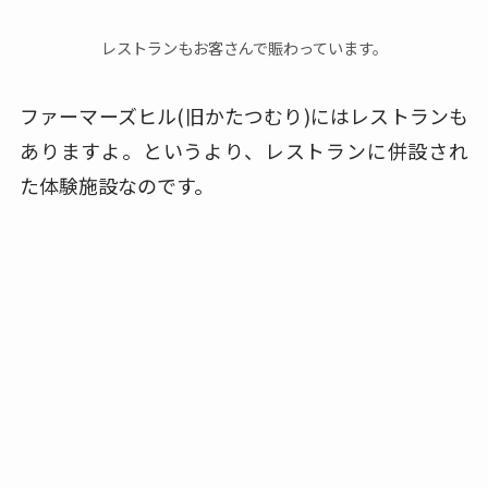
レストランもお客さんで賑わっています。
ファーマーズヒル(旧かたつむり)にはレストランも
ありますよ。
というより、レストランに併設され
た体験施設なのです。