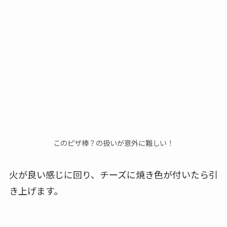
このピザ棒？の扱いが意外に難しい！
火が良い感じに回り、チーズに焼き色が付いたら引
き上げます。