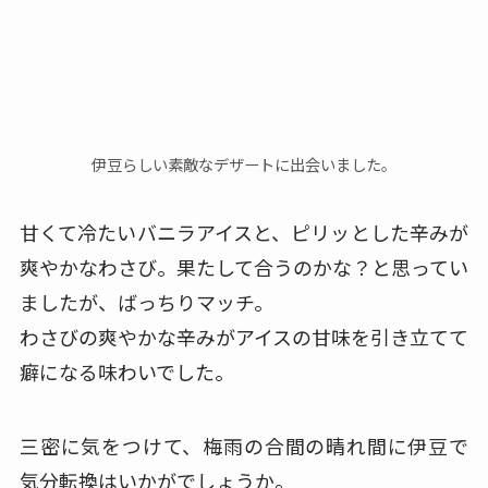
伊豆らしい素敵なデザートに出会いました。
甘くて冷たいバニラアイスと、ピリッとした辛みが
爽やかなわさび。
果たして合うのかな？と思ってい
ましたが、ばっちりマッチ。
わさびの爽やかな辛みがアイスの甘味を引き立てて
癖になる味わいでした。
三密に気をつけて、梅雨の合間の晴れ間に伊豆で
気分転換はいかがでしょうか。