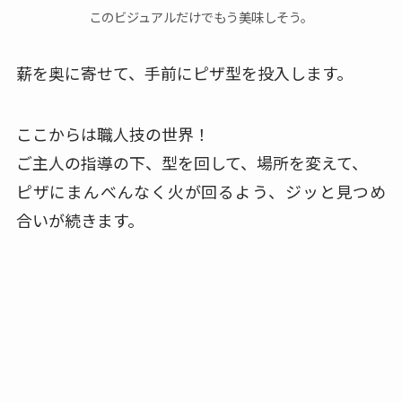
このビジュアルだけでもう美味しそう。
薪を奥に寄せて、手前にピザ型を投入します。
ここからは職人技の世界！
ご主人の指導の下、型を回して、場所を変えて、
ピザにまんべんなく火が回るよう、ジッと見つめ
合いが続きます。