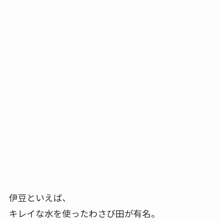
伊豆といえば、
キレイな水を使ったわさび田が有名。