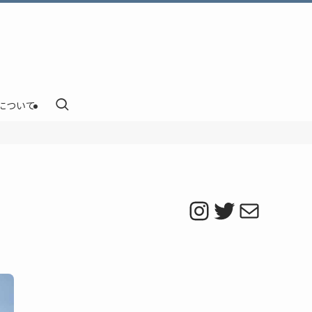
について
Instagram
Twitter
メール