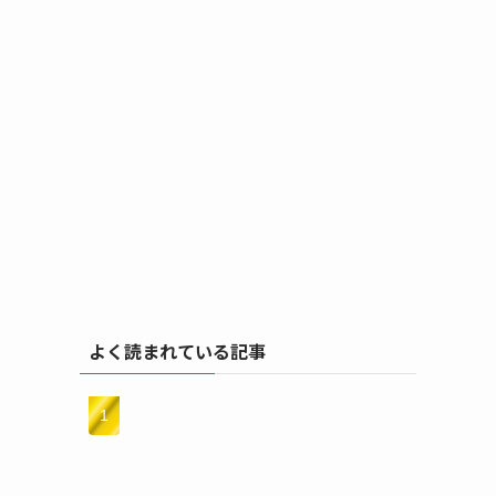
よく読まれている記事