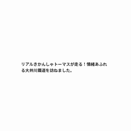
リアルきかんしゃトーマスが走る！情緒あふれ
る大井川鐵道を訪ねました。