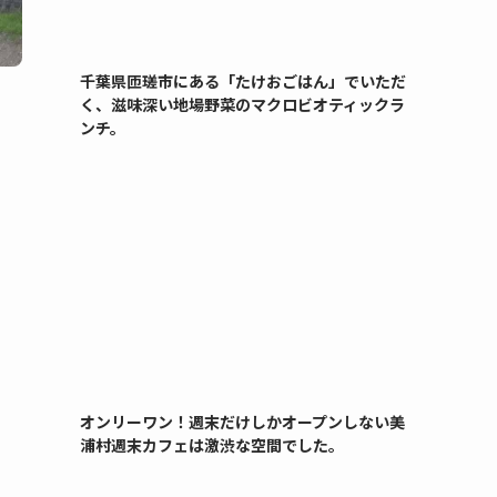
千葉県匝瑳市にある「たけおごはん」でいただ
く、滋味深い地場野菜のマクロビオティックラ
ンチ。
オンリーワン！週末だけしかオープンしない美
浦村週末カフェは激渋な空間でした。