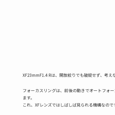
XF23mmF1.4 Rは、開放絞りでも破綻せず、
フォーカスリングは、前後の動きでオートフォー
ます。
これ、XFレンズではしばしば見られる機構なので