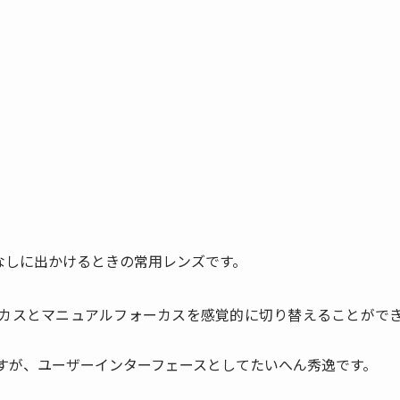
考えなしに出かけるときの常用レンズです。
カスとマニュアルフォーカスを感覚的に切り替えることがで
すが、ユーザーインターフェースとしてたいへん秀逸です。