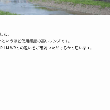
ました。
mmというほど使用頻度の高いレンズです。
2 R LM WRとの違いをご確認いただけるかと思います。