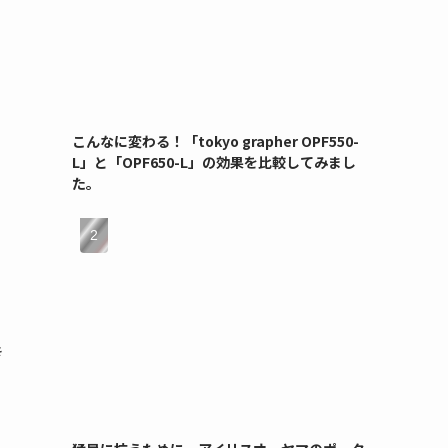
こんなに変わる！「tokyo grapher OPF550-
L」と「OPF650-L」の効果を比較してみまし
た。
き