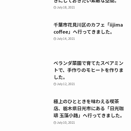
きにしておきたい素敵な空間。
July 18, 2021
千葉市花見川区のカフェ「iijima
coffee」へ行ってきました。
July 14, 2021
ベランダ菜園で育てたスペアミン
トで、手作りのモヒートを作りま
した。
July 12, 2021
極上のひとときを味わえる喫茶
店、栃木県日光市にある「日光珈
琲 玉藻小路」へ行ってきました。
July 10, 2021