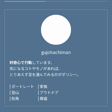
gujohachiman
好奇心で行動
しています。
気になるコトやモノがあれば､
とりあえず足を運んでみるのがポリシー。
| ポートレート | 家族
| 登山 | アウトドア
| 街角 | 廃墟