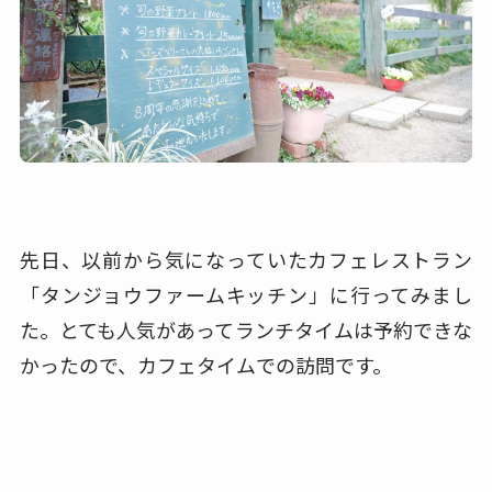
先日、以前から気になっていたカフェレストラン
「タンジョウファームキッチン」に行ってみまし
た。
とても人気があってランチタイムは予約できな
かったので、カフェタイムでの訪問です。