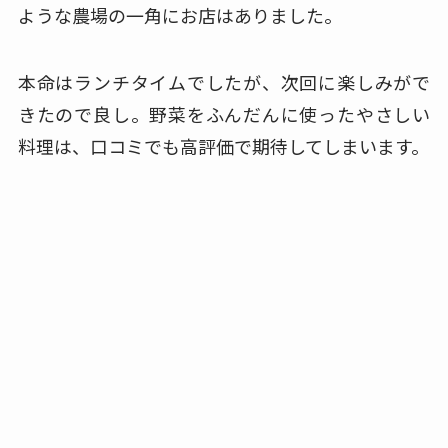
ような農場の一角にお店はありました。
本命はランチタイムでしたが、次回に楽しみがで
きたので良し。
野菜をふんだんに使ったやさしい
料理は、口コミでも高評価で期待してしまいます。