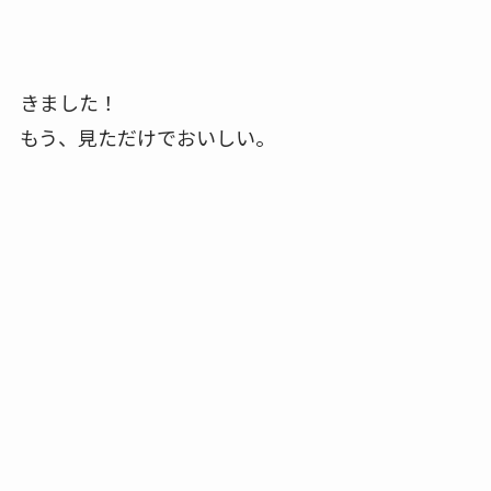
きました！
もう、見ただけでおいしい。