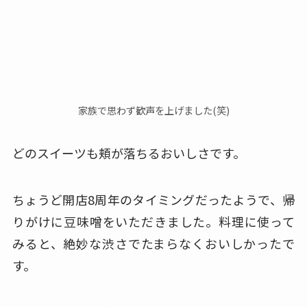
家族で思わず歓声を上げました(笑)
どのスイーツも頬が落ちるおいしさです。
ちょうど開店8周年のタイミングだったようで、帰
りがけに豆味噌をいただきました。
料理に使って
みると、絶妙な渋さでたまらなくおいしかったで
す。