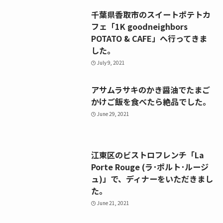
千葉県香取市のスイートポテトカ
フェ「1K goodneighbors
POTATO & CAFE」へ行ってきま
した。
July 9, 2021
アサムラサキのかき醤油でたまご
かけご飯を食べたら絶品でした。
June 29, 2021
江東区のビストロフレンチ「La
Porte Rouge (ラ･ポルト･ルージ
ュ)」で、ディナーをいただきまし
た。
June 21, 2021