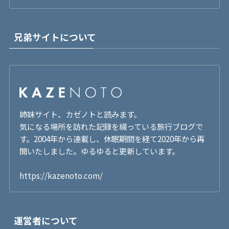
兄弟サイトについて
姉妹サイト、カゼノトと読みます。
気になる場所を訪れた記録を綴っている旅行ブログで
す。2004年から連載し、休眠期間を経て2020年から再
開いたしました。ゆるゆると更新しています。
https://kazenoto.com/
運営者について