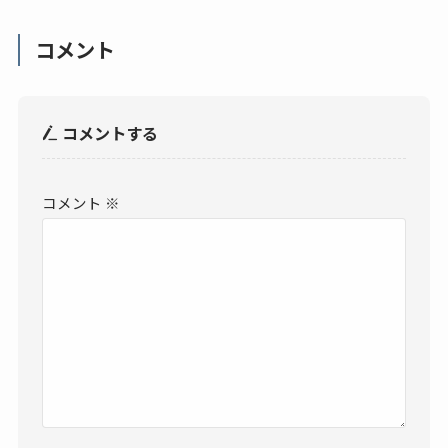
コメント
コメントする
コメント
※