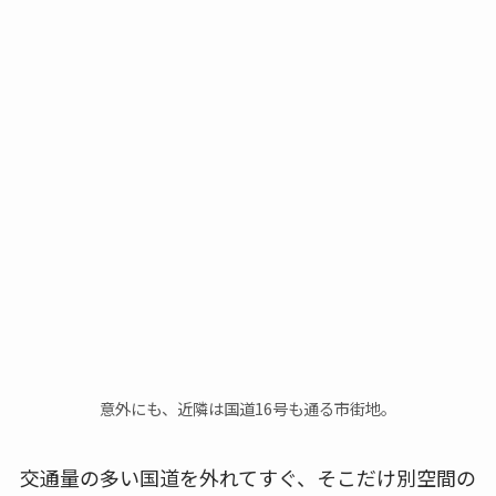
意外にも、近隣は国道16号も通る市街地。
交通量の多い国道を外れてすぐ、そこだけ別空間の