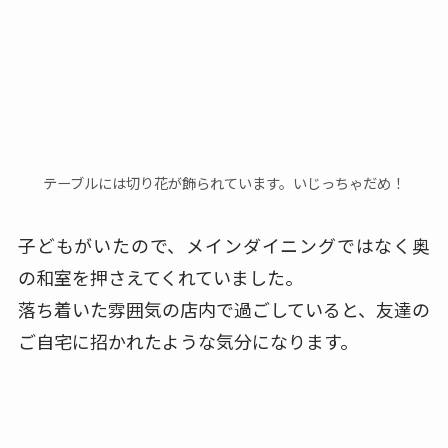
テーブルには切り花が飾られています。いじっちゃだめ！
子どもがいたので、メインダイニングではなく奥
の和室を押さえてくれていました。
落ち着いた雰囲気の店内で過ごしていると、友達の
ご自宅に招かれたような気分になります。