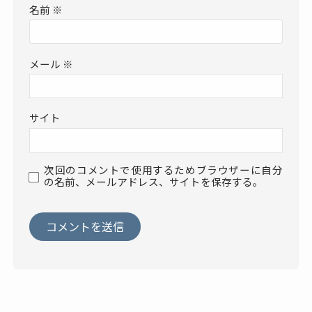
名前
※
メール
※
サイト
次回のコメントで使用するためブラウザーに自分
の名前、メールアドレス、サイトを保存する。