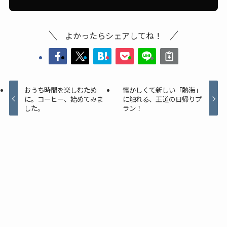
よかったらシェアしてね！
おうち時間を楽しむため
懐かしくて新しい「熱海」
に。コーヒー、始めてみま
に触れる、王道の日帰りプ
した。
ラン！