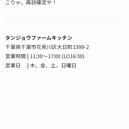
こりゃ、再訪確定や！
タンジョウファームキッチン
千葉県千葉市花見川区大日町1399-2
営業時間 | 11:30～17:00 (LO16:30)
営業日 | 木、金、土、日曜日