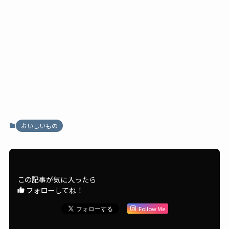
おいしいもの
この記事が気に入ったら
フォローしてね！
Follow Me