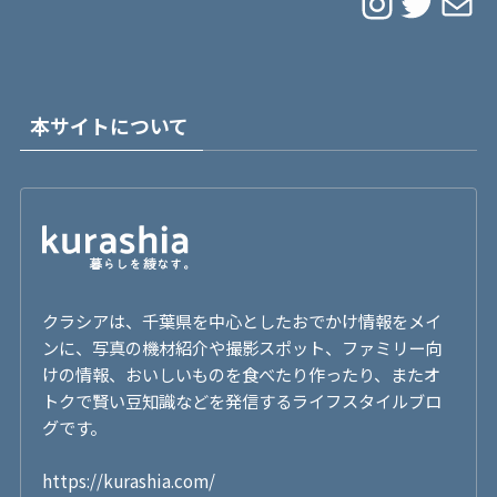
Instagram
Twitter
メール
本サイトについて
クラシアは、千葉県を中心としたおでかけ情報をメイ
ンに、写真の機材紹介や撮影スポット、ファミリー向
けの情報、おいしいものを食べたり作ったり、またオ
トクで賢い豆知識などを発信するライフスタイルブロ
グです。
https://kurashia.com/