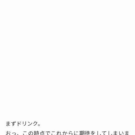
まずドリンク。
おっ、この時点でこれからに期待をしてしまいま