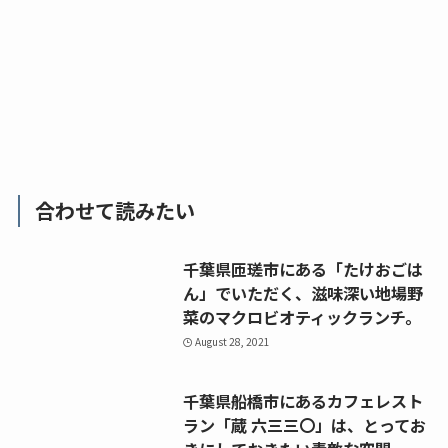
合わせて読みたい
千葉県匝瑳市にある「たけおごは
ん」でいただく、滋味深い地場野
菜のマクロビオティックランチ。
August 28, 2021
千葉県船橋市にあるカフェレスト
ラン「蔵 六三三〇」は、とってお